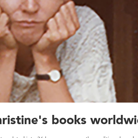
ristine's books worldw