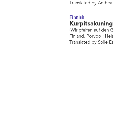
Translated by Anthea 
Finnish
Kurpitsakuning
(Wir pfeifen auf den 
Finland, Porvoo ; Hel
Translated by Soile E