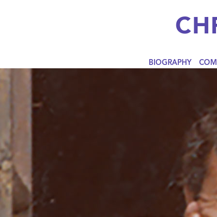
CH
BIOGRAPHY
COM