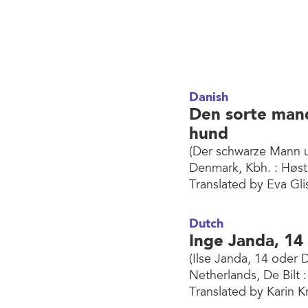
Danish
Den sorte man
hund
(Der schwarze Mann 
Denmark, Kbh. : Høst
Translated by Eva Gli
Dutch
Inge Janda, 14
(Ilse Janda, 14 oder D
Netherlands, De Bilt 
Translated by Karin 