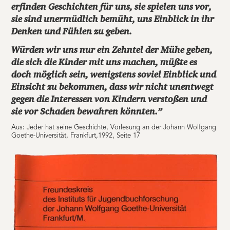
erfinden Geschichten für uns, sie spielen uns vor,
sie sind unermüdlich bemüht, uns Einblick in ihr
Denken und Fühlen zu geben.
Würden wir uns nur ein Zehntel der Mühe geben,
die sich die Kinder mit uns machen, müßte es
doch möglich sein, wenigstens soviel Einblick und
Einsicht zu bekommen, dass wir nicht unentwegt
gegen die Interessen von Kindern verstoßen und
sie vor Schaden bewahren könnten.”
Aus: Jeder hat seine Geschichte, Vorlesung an der Johann Wolfgang
Goethe-Universität, Frankfurt,1992, Seite 17