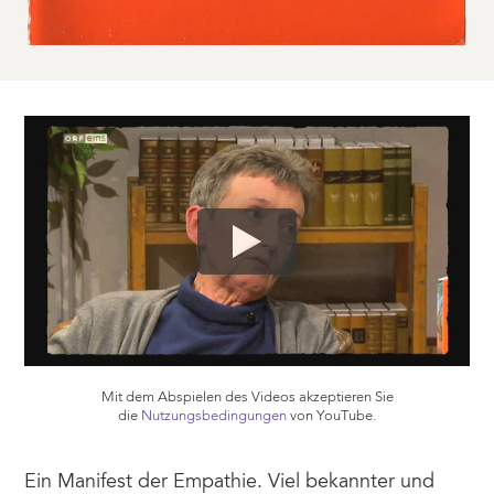
Mit dem Abspielen des Videos akzeptieren Sie
die
Nutzungsbedingungen
von YouTube.
Ein Manifest der Empathie. Viel bekannter und