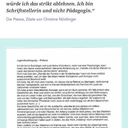
würde ich das strikt ablehnen. Ich bin
Schriftstellerin und nicht Pädagogin.“
Die Presse, Zitate von Christine Nöstlinger