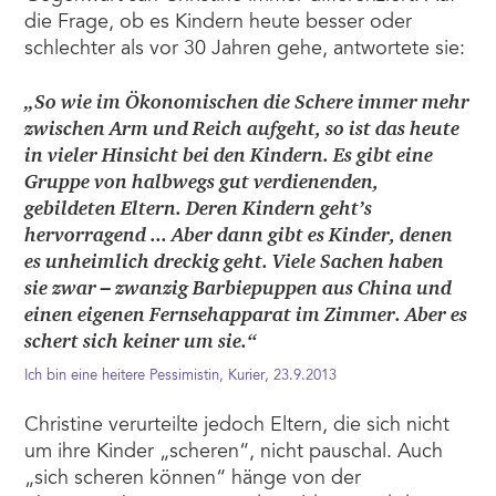
die Frage, ob es Kindern heute besser oder
schlechter als vor 30 Jahren gehe, antwortete sie:
„So wie im Ökonomischen die Schere immer mehr
zwischen Arm und Reich aufgeht, so ist das heute
in vieler Hinsicht bei den Kindern. Es gibt eine
Gruppe von halbwegs gut verdienenden,
gebildeten Eltern. Deren Kindern geht’s
hervorragend ... Aber dann gibt es Kinder, denen
es unheimlich dreckig geht. Viele Sachen haben
sie zwar – zwanzig Barbiepuppen aus China und
einen eigenen Fernsehapparat im Zimmer. Aber es
schert sich keiner um sie.“
Ich bin eine heitere Pessimistin, Kurier, 23.9.2013
Christine verurteilte jedoch Eltern, die sich nicht
um ihre Kinder „scheren“, nicht pauschal. Auch
„sich scheren können“ hänge von der