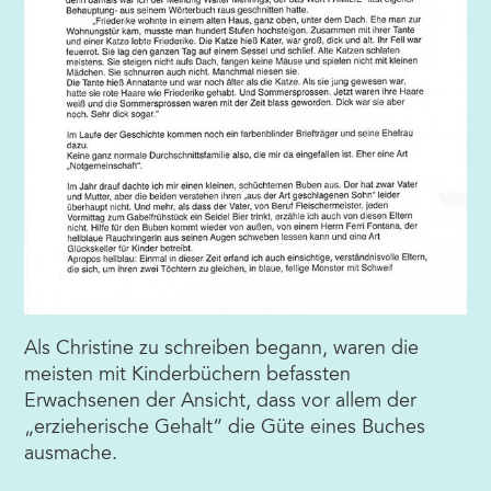
Als Christine zu schreiben begann, waren die
meisten mit Kinderbüchern befassten
Erwachsenen der Ansicht, dass vor allem der
„erzieherische Gehalt“ die Güte eines Buches
ausmache.