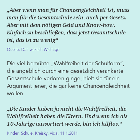
„Aber wenn man für Chancengleichheit ist, muss
man für die Gesamtschule sein, auch per Gesetz.
Aber mit dem nötigen Geld und Know-how.
Einfach zu beschließen, dass jetzt Gesamtschule
ist, das ist zu wenig“
Quelle: Das wirklich Wichtige
Die viel bemühte „Wahlfreiheit der Schulform“,
die angeblich durch eine gesetzlich verankerte
Gesamtschule verloren ginge, hielt sie für ein
Argument jener, die gar keine Chancengleichheit
wollen.
„Die Kinder haben ja nicht die Wahlfreiheit, die
Wahlfreiheit haben die Eltern. Und wenn ich als
10-Jährige aussortiert werde, bin ich hilflos.“
Kinder, Schule, Kreisky, vida, 11.1.2011