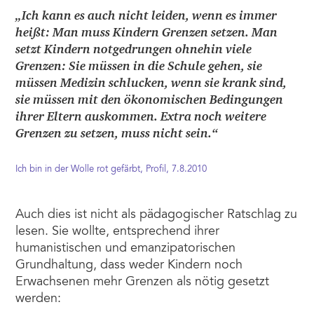
„Ich kann es auch nicht leiden, wenn es immer
heißt: Man muss Kindern Grenzen setzen. Man
setzt Kindern notgedrungen ohnehin viele
Grenzen: Sie müssen in die Schule gehen, sie
müssen Medizin schlucken, wenn sie krank sind,
sie müssen mit den ökonomischen Bedingungen
ihrer Eltern auskommen. Extra noch weitere
Grenzen zu setzen, muss nicht sein.“
Ich bin in der Wolle rot gefärbt, Profil, 7.8.2010
Auch dies ist nicht als pädagogischer Ratschlag zu
lesen. Sie wollte, entsprechend ihrer
humanistischen und emanzipatorischen
Grundhaltung, dass weder Kindern noch
Erwachsenen mehr Grenzen als nötig gesetzt
werden: