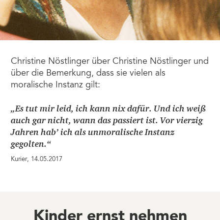
Christine Nöstlinger über Christine Nöstlinger und
über die Bemerkung, dass sie vielen als
moralische Instanz gilt:
„Es tut mir leid, ich kann nix dafür. Und ich weiß
auch gar nicht, wann das passiert ist. Vor vierzig
Jahren hab’ ich als unmoralische Instanz
gegolten.“
Kurier, 14.05.2017
Kinder ernst nehmen