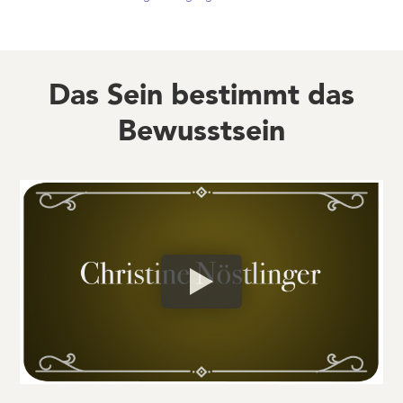
Das Sein bestimmt das
Bewusstsein