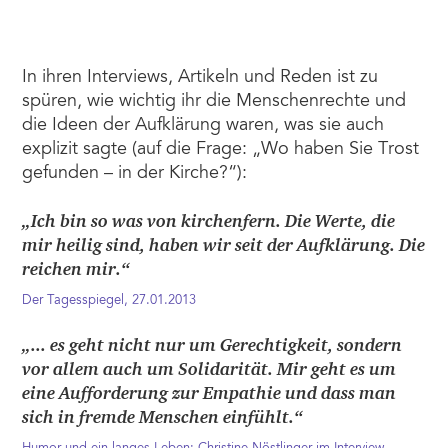
In ihren Interviews, Artikeln und Reden ist zu
spüren, wie wichtig ihr die Menschenrechte und
die Ideen der Aufklärung waren, was sie auch
explizit sagte (auf die Frage: „Wo haben Sie Trost
gefunden – in der Kirche?“):
„Ich bin so was von kirchenfern. Die Werte, die
mir heilig sind, haben wir seit der Aufklärung. Die
reichen mir.“
Der Tagesspiegel, 27.01.2013
„... es geht nicht nur um Gerechtigkeit, sondern
vor allem auch um Solidarität. Mir geht es um
eine Aufforderung zur Empathie und dass man
sich in fremde Menschen einfühlt.“