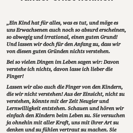
„Ein Kind hat für alles, was es tut, und möge es
uns Erwachsenen auch noch so absurd erscheinen,
so abwegig und irrational, einen guten Grund!
Und lassen wir doch für den Anfang zu, dass wir
von diesen guten Gründen nichts verstehen.
Bei so vielen Dingen im Leben sagen wir: Davon
verstehe ich nichts, davon lasse ich lieber die
Finger!
Lassen wir also auch die Finger von den Kindern,
die wir nicht verstehen! Aus der Einsicht, nicht zu
verstehen, könnte mit der Zeit Neugier und
Lernwilligkeit entstehen. Schauen und hören wir
einfach den Kindern beim Leben zu. Sie versuchen
ja ohnehin mit aller Kraft, uns mit ihrer Art zu
denken und zu fühlen vertraut zu machen. Sie