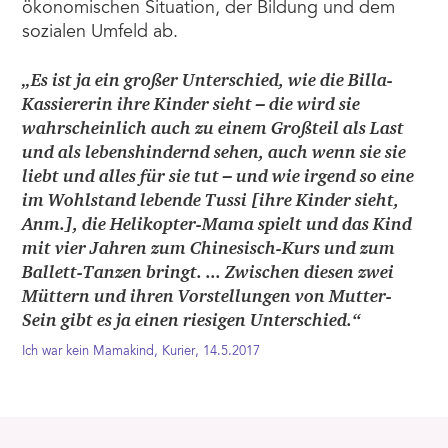
ökonomischen Situation, der Bildung und dem
sozialen Umfeld ab.
„Es ist ja ein großer Unterschied, wie die Billa-
Kassiererin ihre Kinder sieht – die wird sie
wahrscheinlich auch zu einem Großteil als Last
und als lebenshindernd sehen, auch wenn sie sie
liebt und alles für sie tut – und wie irgend so eine
im Wohlstand lebende Tussi [ihre Kinder sieht,
Anm.], die Helikopter-Mama spielt und das Kind
mit vier Jahren zum Chinesisch-Kurs und zum
Ballett-Tanzen bringt. ... Zwischen diesen zwei
Müttern und ihren Vorstellungen von Mutter-
Sein gibt es ja einen riesigen Unterschied.“
Ich war kein Mamakind, Kurier, 14.5.2017