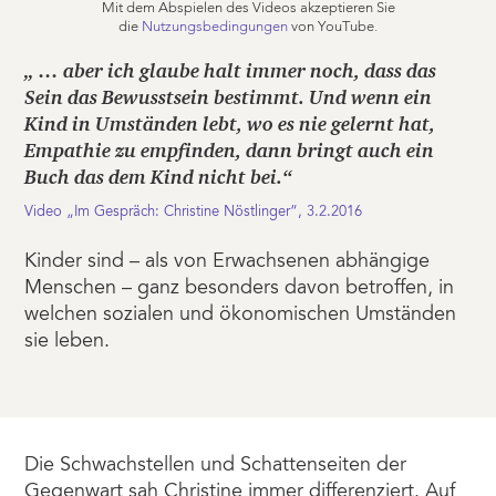
Mit dem Abspielen des Videos akzeptieren Sie
die
Nutzungsbedingungen
von YouTube.
„ … aber ich glaube halt immer noch, dass das
Sein das Bewusstsein bestimmt. Und wenn ein
Kind in Umständen lebt, wo es nie gelernt hat,
Empathie zu empfinden, dann bringt auch ein
Buch das dem Kind nicht bei.“
Video „Im Gespräch: Christine Nöstlinger“, 3.2.2016
Kinder sind – als von Erwachsenen abhängige
Menschen – ganz besonders davon betroffen, in
welchen sozialen und ökonomischen Umständen
sie leben.
Die Schwachstellen und Schattenseiten der
Gegenwart sah Christine immer differenziert. Auf