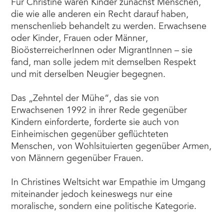
Für Christine waren Kinder zunächst Menschen,
die wie alle anderen ein Recht darauf haben,
menschenlieb behandelt zu werden. Erwachsene
oder Kinder, Frauen oder Männer,
BioösterreicherInnen oder MigrantInnen – sie
fand, man solle jedem mit demselben Respekt
und mit derselben Neugier begegnen.
Das „Zehntel der Mühe“, das sie von
Erwachsenen 1992 in ihrer Rede gegenüber
Kindern einforderte, forderte sie auch von
Einheimischen gegenüber geflüchteten
Menschen, von Wohlsituierten gegenüber Armen,
von Männern gegenüber Frauen.
In Christines Weltsicht war Empathie im Umgang
miteinander jedoch keineswegs nur eine
moralische, sondern eine politische Kategorie.