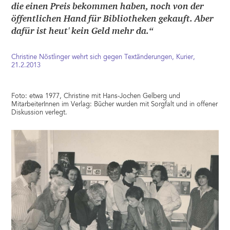
die einen Preis bekommen haben, noch von der
öffentlichen Hand für Bibliotheken gekauft. Aber
dafür ist heut' kein Geld mehr da.“
Christine Nöstlinger wehrt sich gegen Textänderungen, Kurier,
21.2.2013
Foto: etwa 1977, Christine mit Hans-Jochen Gelberg und
MitarbeiterInnen im Verlag: Bücher wurden mit Sorgfalt und in offener
Diskussion verlegt.