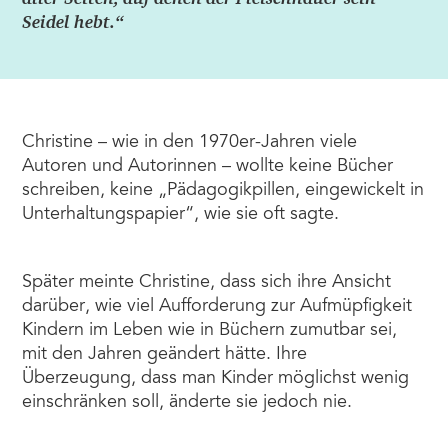
Seidel hebt.“
Christine – wie in den 1970er-Jahren viele
Autoren und Autorinnen – wollte keine Bücher
schreiben, keine „Pädagogikpillen, eingewickelt in
Unterhaltungspapier“, wie sie oft sagte.
Später meinte Christine, dass sich ihre Ansicht
darüber, wie viel Aufforderung zur Aufmüpfigkeit
Kindern im Leben wie in Büchern zumutbar sei,
mit den Jahren geändert hätte. Ihre
Überzeugung, dass man Kinder möglichst wenig
einschränken soll, änderte sie jedoch nie.