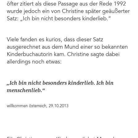
öfter zitiert als diese Passage aus der Rede 1992
wurde jedoch ein von Christine später geäußerter
Satz: „Ich bin nicht besonders kinderlieb.“
Viele fanden es kurios, dass dieser Satz
ausgerechnet aus dem Mund einer so bekannten
Kinderbuchautorin kam. Christine sagte dabei
allerdings noch etwas:
„Ich bin nicht besonders kinderlieb. Ich bin
menschenlieb.“
willkommen österreich, 29.10.2013