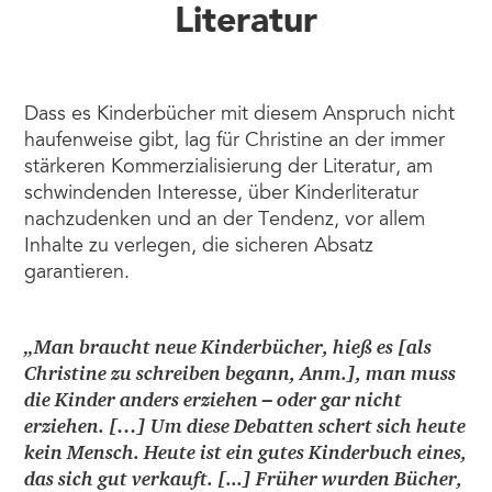
Literatur
Dass es Kinderbücher mit diesem Anspruch nicht
haufenweise gibt, lag für Christine an der immer
stärkeren Kommerzialisierung der Literatur, am
schwindenden Interesse, über Kinderliteratur
nachzudenken und an der Tendenz, vor allem
Inhalte zu verlegen, die sicheren Absatz
garantieren.
„Man braucht neue Kinderbücher, hieß es [als
Christine zu schreiben begann, Anm.], man muss
die Kinder anders erziehen – oder gar nicht
erziehen. […] Um diese Debatten schert sich heute
kein Mensch. Heute ist ein gutes Kinderbuch eines,
das sich gut verkauft. [...] Früher wurden Bücher,