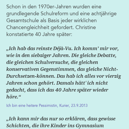
Schon in den 1970er-Jahren wurden eine
grundlegende Schulreform und eine achtjährige
Gesamtschule als Basis jeder wirklichen
Chancengleichheit gefordert. Christine
konstatierte 40 Jahre später:
„Ich hab das reinste Déjà-Vu. Ich komm’ mir vor,
wie in den siebziger Jahren. Die gleiche Debatte,
die gleichen Schulversuche, die gleichen
konservativen Gegenstimmen, das gleiche Nicht-
Durchsetzen-können. Das hab ich alles vor vierzig
Jahren schon gehört. Damals hätt' ich nicht
gedacht, dass ich das 40 Jahre später wieder
höre.“
Ich bin eine heitere Pessimistin, Kurier, 23.9.2013
„Ich kann mir das nur so erklären, dass gewisse
Schichten, die ihre Kinder ins Gymnasium