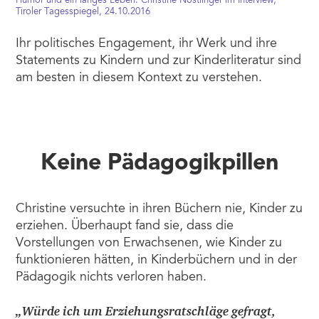
Humor und ein langes Leben: Christine Nöstlinger im Interview,
Tiroler Tagesspiegel, 24.10.2016
Ihr politisches Engagement, ihr Werk und ihre
Statements zu Kindern und zur Kinderliteratur sind
am besten in diesem Kontext zu verstehen.
Keine Pädagogikpillen
Christine versuchte in ihren Büchern nie, Kinder zu
erziehen. Überhaupt fand sie, dass die
Vorstellungen von Erwachsenen, wie Kinder zu
funktionieren hätten, in Kinderbüchern und in der
Pädagogik nichts verloren haben.
„Würde ich um Erziehungsratschläge gefragt,