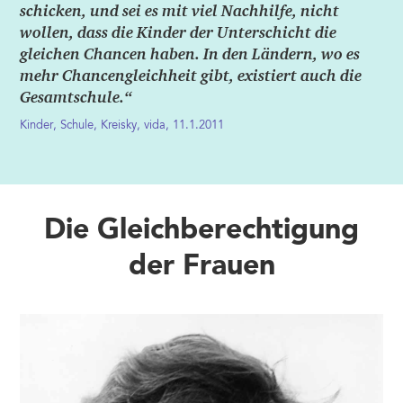
schicken, und sei es mit viel Nachhilfe, nicht
wollen, dass die Kinder der Unterschicht die
gleichen Chancen haben. In den Ländern, wo es
mehr Chancengleichheit gibt, existiert auch die
Gesamtschule.“
Kinder, Schule, Kreisky, vida, 11.1.2011
Die Gleichberechtigung
der Frauen