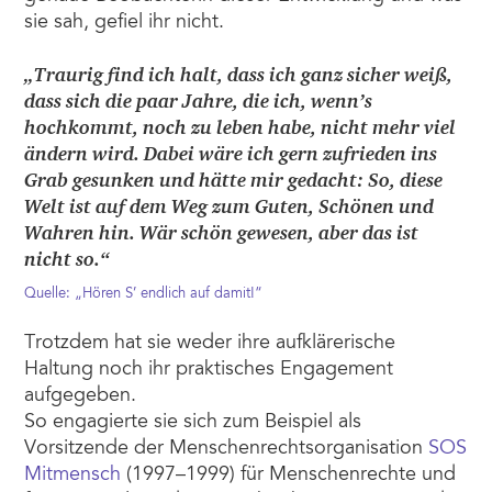
sie sah, gefiel ihr nicht.
„Traurig find ich halt, dass ich ganz sicher weiß,
dass sich die paar Jahre, die ich, wenn’s
hochkommt, noch zu leben habe, nicht mehr viel
ändern wird. Dabei wäre ich gern zufrieden ins
Grab gesunken und hätte mir gedacht: So, diese
Welt ist auf dem Weg zum Guten, Schönen und
Wahren hin. Wär schön gewesen, aber das ist
nicht so.“
Quelle: „Hören S’ endlich auf damit!“
Trotzdem hat sie weder ihre aufklärerische
Haltung noch ihr praktisches Engagement
aufgegeben.
So engagierte sie sich zum Beispiel als
Vorsitzende der Menschenrechtsorganisation
SOS
Mitmensch
(1997–1999) für Menschenrechte und