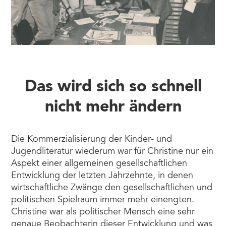
Das wird sich so schnell
nicht mehr ändern
Die Kommerzialisierung der Kinder- und
Jugendliteratur wiederum war für Christine nur ein
Aspekt einer allgemeinen gesellschaftlichen
Entwicklung der letzten Jahrzehnte, in denen
wirtschaftliche Zwänge den gesellschaftlichen und
politischen Spielraum immer mehr einengten.
Christine war als politischer Mensch eine sehr
genaue Beobachterin dieser Entwicklung und was