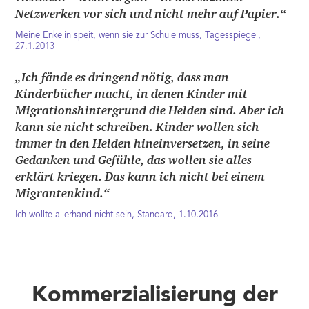
Netzwerken vor sich und nicht mehr auf Papier.“
Meine Enkelin speit, wenn sie zur Schule muss, Tagesspiegel,
27.1.2013
„Ich fände es dringend nötig, dass man
Kinderbücher macht, in denen Kinder mit
Migrationshintergrund die Helden sind. Aber ich
kann sie nicht schreiben. Kinder wollen sich
immer in den Helden hineinversetzen, in seine
Gedanken und Gefühle, das wollen sie alles
erklärt kriegen. Das kann ich nicht bei einem
Migrantenkind.“
Ich wollte allerhand nicht sein, Standard, 1.10.2016
Kommerzialisierung der