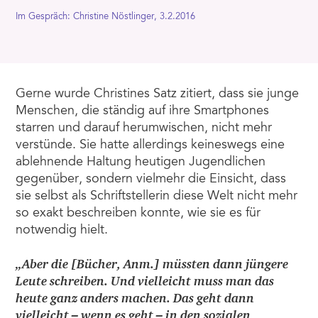
Im Gespräch: Christine Nöstlinger, 3.2.2016
Gerne wurde Christines Satz zitiert, dass sie junge
Menschen, die ständig auf ihre Smartphones
starren und darauf herumwischen, nicht mehr
verstünde. Sie hatte allerdings keineswegs eine
ablehnende Haltung heutigen Jugendlichen
gegenüber, sondern vielmehr die Einsicht, dass
sie selbst als Schriftstellerin diese Welt nicht mehr
so exakt beschreiben konnte, wie sie es für
notwendig hielt.
„Aber die [Bücher, Anm.] müssten dann jüngere
Leute schreiben. Und vielleicht muss man das
heute ganz anders machen. Das geht dann
vielleicht – wenn es geht – in den sozialen