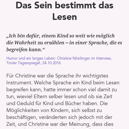
Das Sein bestimmt das
Lesen
„Ich bin dafür, einem Kind so weit wie möglich
die Wahrheit zu erzählen – in einer Sprache, die es
begreifen kann.“
Humor und ein langes Leben: Christine Nöstlinger im Interview,
Tiroler Tagesspiegel, 24.10.2016
Für Christine war die Sprache ihr wichtigstes
Instrument. Welche Sprache ein Kind beim Lesen
begreifen kann, hatte immer schon viel damit zu
tun, wieviel Eltern selber lesen und ob sie Zeit
und Geduld für Kind und Bücher haben. Die
Möglichkeiten von Kindern, sich selbst zu
beschäftigen, veränderten sich jedoch mit der
Zeit, und Christine war der Meinung, dass dies