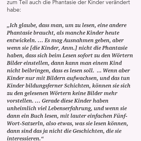
zum Teil auch die Phantasie der Kinder verändert
habe:
„Ich glaube, dass man, um zu lesen, eine andere
Phantasie braucht, als manche Kinder heute
entwickeln. … Es mag Ausnahmen geben, aber
wenn sie [die Kinder, Anm.] nicht die Phantasie
haben, dass sich beim Lesen sofort zu den Wörtern
Bilder einstellen, dann kann man einem Kind
nicht beibringen, dass es lesen soll. ... Wenn aber
Kinder nur mit Bildern aufwachsen, und das tun
Kinder bildungsferner Schichten, können sie sich
zu den gelesenen Wörtern keine Bilder mehr
vorstellen. … Gerade diese Kinder haben
unheimlich viel Lebenserfahrung, und wenn sie
dann ein Buch lesen, mit lauter einfachen Fünf-
Wort-Satzerln, also etwas, was sie lesen können,
dann sind das ja nicht die Geschichten, die sie
interessieren.“