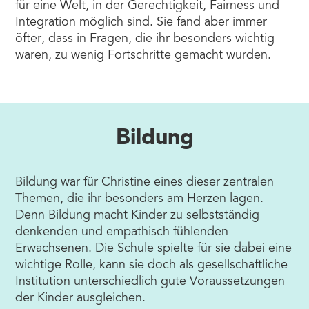
für eine Welt, in der Gerechtigkeit, Fairness und
Integration möglich sind. Sie fand aber immer
öfter, dass in Fragen, die ihr besonders wichtig
waren, zu wenig Fortschritte gemacht wurden.
Bildung
Bildung war für Christine eines dieser zentralen
Themen, die ihr besonders am Herzen lagen.
Denn Bildung macht Kinder zu selbstständig
denkenden und empathisch fühlenden
Erwachsenen. Die Schule spielte für sie dabei eine
wichtige Rolle, kann sie doch als gesellschaftliche
Institution unterschiedlich gute Voraussetzungen
der Kinder ausgleichen.