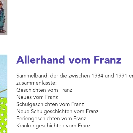
Allerhand vom Franz
Sammelband, der die zwischen 1984 und 1991 e
zusammenfasste:
Geschichten vom Franz
Neues vom Franz
Schulgeschichten vom Franz
Neue Schulgeschichten vom Franz
Feriengeschichten vom Franz
Krankengeschichten vom Franz