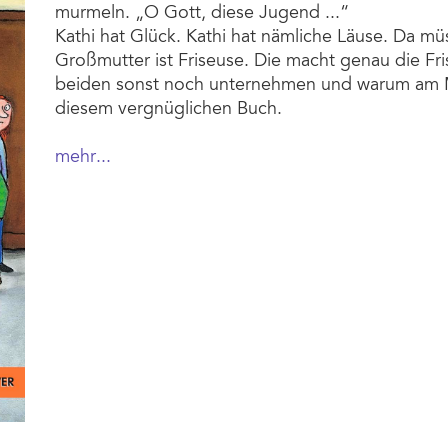
murmeln. „O Gott, diese Jugend ...“
Kathi hat Glück. Kathi hat nämliche Läuse. Da m
Großmutter ist Friseuse. Die macht genau die Fri
beiden sonst noch unternehmen und warum am Mon
diesem vergnüglichen Buch.
mehr...