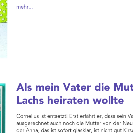
mehr...
Als mein Vater die Mu
Lachs heiraten wollte
Cornelius ist entsetzt! Erst erfährt er, dass sein 
ausgerechnet auch noch die Mutter von der Neue
der Anna, das ist sofort glasklar, ist nicht gut Ki