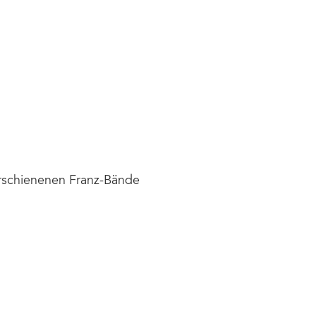
rschienenen Franz-Bände