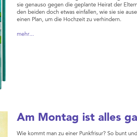
sie genauso gegen die geplante Heirat der Elter
den beiden doch etwas einfallen, wie sie sie au
einen Plan, um die Hochzeit zu verhindern.
mehr...
Am Montag ist alles g
Wie kommt man zu einer Punkfrisur? So bunt und 