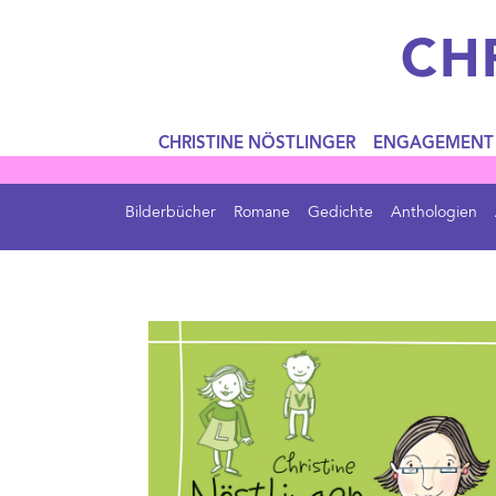
CH
CHRISTINE NÖSTLINGER
ENGAGEMENT
Bilderbücher
Romane
Gedichte
Anthologien