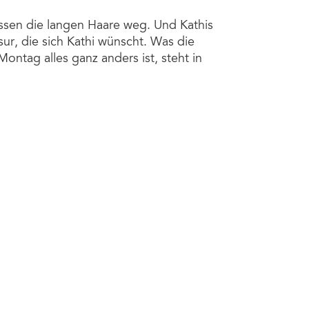
üssen die langen Haare weg. Und Kathis
sur, die sich Kathi wünscht. Was die
tag alles ganz anders ist, steht in