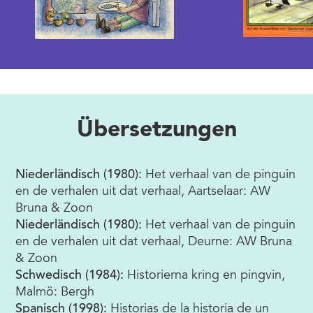
2002
1989
Übersetzungen
Niederländisch (1980):
Het verhaal van de pinguin
en de verhalen uit dat verhaal, Aartselaar: AW
Bruna & Zoon
Niederländisch (1980):
Het verhaal van de pinguin
en de verhalen uit dat verhaal, Deurne: AW Bruna
& Zoon
Schwedisch (1984):
Historierna kring en pingvin,
Malmö: Bergh
Spanisch (1998):
Historias de la historia de un