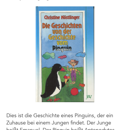
Dies ist die Geschichte eines Pinguins, der ein
Zuhause bei einem Jungen findet. Der Junge