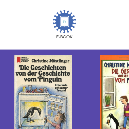
E-BOOK