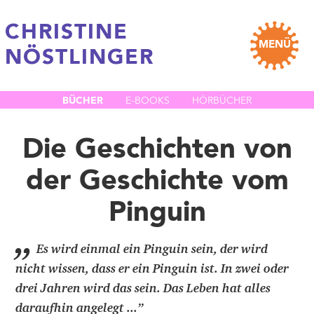
CHRISTINE
MENÜ
NÖSTLINGER
BÜCHER
E-BOOKS
HÖRBÜCHER
Die Geschichten von
der Geschichte vom
Pinguin
„
Es wird einmal ein Pinguin sein, der wird
nicht wissen, dass er ein Pinguin ist. In zwei oder
drei Jahren wird das sein. Das Leben hat alles
daraufhin angelegt ...
”