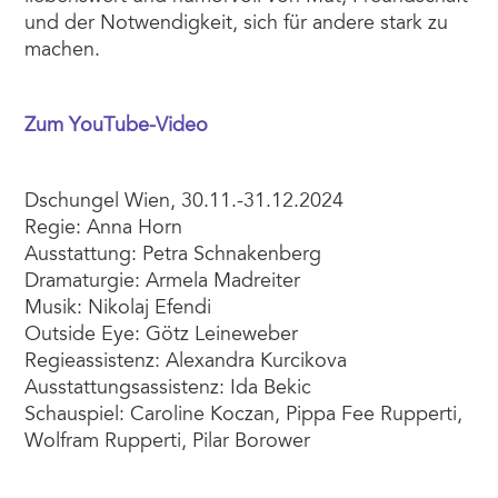
und der Notwendigkeit, sich für andere stark zu
machen.
Zum YouTube-Video
Dschungel Wien, 30.11.-31.12.2024
Regie: Anna Horn
Ausstattung: Petra Schnakenberg
Dramaturgie: Armela Madreiter
Musik: Nikolaj Efendi
Outside Eye: Götz Leineweber
Regieassistenz: Alexandra Kurcikova
Ausstattungsassistenz: Ida Bekic
Schauspiel: Caroline Koczan, Pippa Fee Rupperti,
Wolfram Rupperti, Pilar Borower