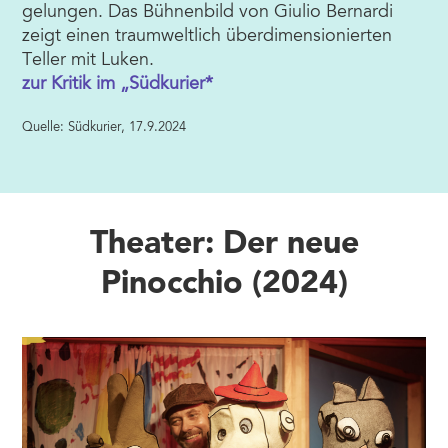
gelungen. Das Bühnenbild von Giulio Bernardi
zeigt einen traumweltlich überdimensionierten
Teller mit Luken.
zur Kritik im „Südkurier*
Quelle: Südkurier, 17.9.2024
Theater: Der neue
Pinocchio (2024)