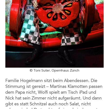
© Toni Suter, Opernhaus Zürich
Familie Hogelmann sitzt beim Abendessen. Die
Stimmung ist gereizt – Martinas Klamotten passen
dem Papa nicht, Wolfi spielt am Tisch iPad und
Nick hat sein Zimmer nicht aufgeräumt. Und dann
gibt es statt Schnitzel auch noch Salat, nicht