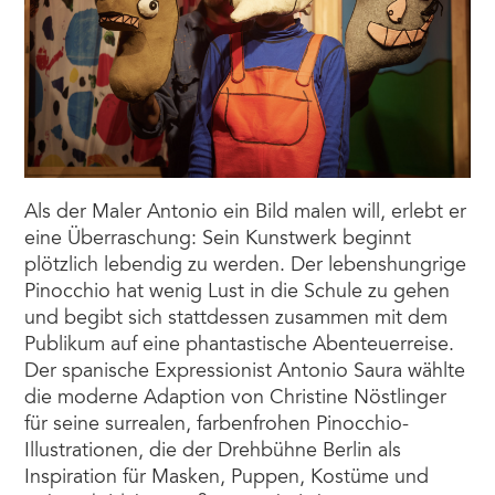
Als der Maler Antonio ein Bild malen will, erlebt er
eine Überraschung: Sein Kunstwerk beginnt
plötzlich lebendig zu werden. Der lebenshungrige
Pinocchio hat wenig Lust in die Schule zu gehen
und begibt sich stattdessen zusammen mit dem
Publikum auf eine phantastische Abenteuerreise.
Der spanische Expressionist Antonio Saura wählte
die moderne Adaption von Christine Nöstlinger
für seine surrealen, farbenfrohen Pinocchio-
Illustrationen, die der Drehbühne Berlin als
Inspiration für Masken, Puppen, Kostüme und