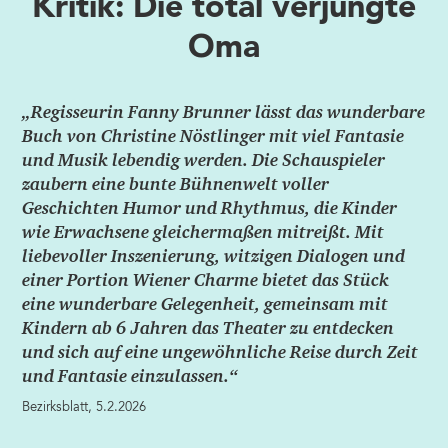
Kritik: Die total verjüngte
Oma
„Regisseurin Fanny Brunner lässt das wunderbare
Buch von Christine Nöstlinger mit viel Fantasie
und Musik lebendig werden. Die Schauspieler
zaubern eine bunte Bühnenwelt voller
Geschichten Humor und Rhythmus, die Kinder
wie Erwachsene gleichermaßen mitreißt. Mit
liebevoller Inszenierung, witzigen Dialogen und
einer Portion Wiener Charme bietet das Stück
eine wunderbare Gelegenheit, gemeinsam mit
Kindern ab 6 Jahren das Theater zu entdecken
und sich auf eine ungewöhnliche Reise durch Zeit
und Fantasie einzulassen.“
Bezirksblatt, 5.2.2026