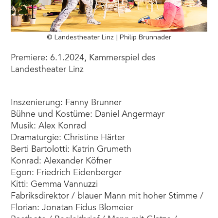
© Landestheater Linz | Philip Brunnader
Premiere: 6.1.2024, Kammerspiel des
Landestheater Linz
Inszenierung: Fanny Brunner
Bühne und Kostüme: Daniel Angermayr
Musik: Alex Konrad
Dramaturgie: Christine Härter
Berti Bartolotti: Katrin Grumeth
Konrad: Alexander Köfner
Egon: Friedrich Eidenberger
Kitti: Gemma Vannuzzi
Fabriksdirektor / blauer Mann mit hoher Stimme /
Florian: Jonatan Fidus Blomeier