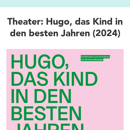
Theater: Hugo, das Kind in
den besten Jahren (2024)