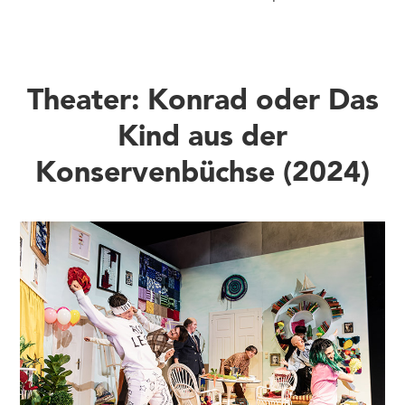
Theater: Konrad oder Das
Kind aus der
Konservenbüchse (2024)