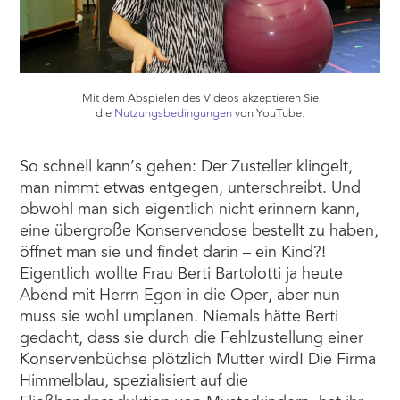
Mit dem Abspielen des Videos akzeptieren Sie
die
Nutzungsbedingungen
von YouTube.
So schnell kann’s gehen: Der Zusteller klingelt,
man nimmt etwas entgegen, unterschreibt. Und
obwohl man sich eigentlich nicht erinnern kann,
eine übergroße Konservendose bestellt zu haben,
öffnet man sie und findet darin – ein Kind?!
Eigentlich wollte Frau Berti Bartolotti ja heute
Abend mit Herrn Egon in die Oper, aber nun
muss sie wohl umplanen. Niemals hätte Berti
gedacht, dass sie durch die Fehlzustellung einer
Konservenbüchse plötzlich Mutter wird! Die Firma
Himmelblau, spezialisiert auf die