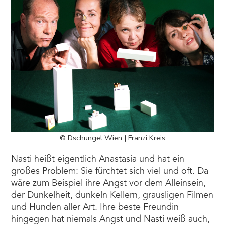
© Dschungel Wien | Franzi Kreis
Nasti heißt eigentlich Anastasia und hat ein
großes Problem: Sie fürchtet sich viel und oft. Da
wäre zum Beispiel ihre Angst vor dem Alleinsein,
der Dunkelheit, dunkeln Kellern, grausligen Filmen
und Hunden aller Art. Ihre beste Freundin
hingegen hat niemals Angst und Nasti weiß auch,