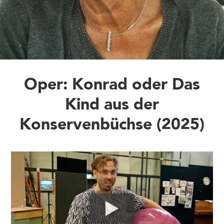
Oper: Konrad oder Das
Kind aus der
Konservenbüchse (2025)