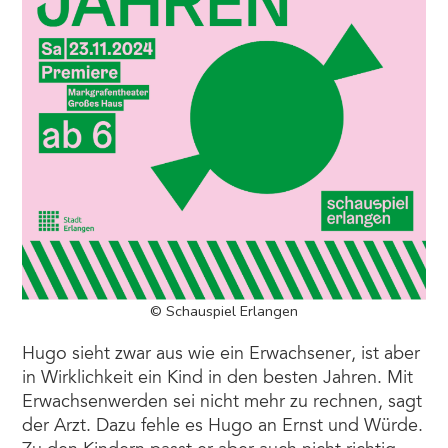
© Schauspiel Erlangen
Hugo sieht zwar aus wie ein Erwachsener, ist aber
in Wirklichkeit ein Kind in den besten Jahren. Mit
Erwachsenwerden sei nicht mehr zu rechnen, sagt
der Arzt. Dazu fehle es Hugo an Ernst und Würde.