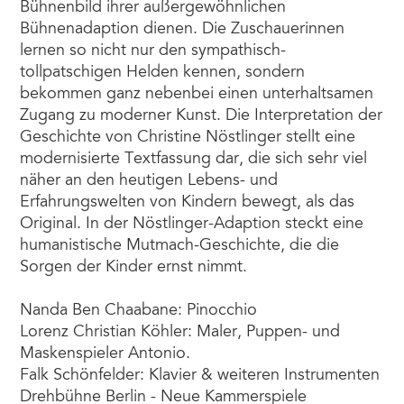
Bühnenbild ihrer außergewöhnlichen
Bühnenadaption dienen. Die Zuschauerinnen
lernen so nicht nur den sympathisch-
tollpatschigen Helden kennen, sondern
bekommen ganz nebenbei einen unterhaltsamen
Zugang zu moderner Kunst. Die Interpretation der
Geschichte von Christine Nöstlinger stellt eine
modernisierte Textfassung dar, die sich sehr viel
näher an den heutigen Lebens- und
Erfahrungswelten von Kindern bewegt, als das
Original. In der Nöstlinger-Adaption steckt eine
humanistische Mutmach-Geschichte, die die
Sorgen der Kinder ernst nimmt.
Nanda Ben Chaabane: Pinocchio
Lorenz Christian Köhler: Maler, Puppen- und
Maskenspieler Antonio.
Falk Schönfelder: Klavier & weiteren Instrumenten
Drehbühne Berlin - Neue Kammerspiele