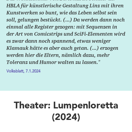
HBLA für künstlerische Gestaltung Linz mit ihren
Kunstwerken so bunt, wie das Leben selbst sein
soll, gelungen bestückt. (...) Da werden dann noch
einmal alle Register gezogen: mit Sequenzen in
der Art von Comicstrips und SciFi-Elementen wird
es zwar dann noch spannend, etwas weniger
Klamauk hätte es aber auch getan. (...) erzogen
werden hier die Eltern, nämlich dazu, mehr
Toleranz und Humor walten zu lassen."
Volksblatt, 7.1.2024
Theater: Lumpenloretta
(2024)