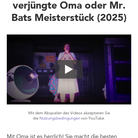
verjüngte Oma oder Mr.
Bats Meisterstück (2025)
Mit dem Abspielen des Videos akzeptieren Sie
die
Nutzungsbedingungen
von YouTube.
Mit Oma ist es herrlich! Sie macht die besten