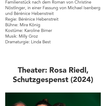
Familienstück nach dem Roman von Christine
Nöstlinger, in einer Fassung von Michael Isenberg
und Bérénice Hebenstreit
Regie: Bérénice Hebenstreit
Bühne: Mira König
Kostüme: Karoline Birner
Musik: Milly Groz
Dramaturgie: Linda Best
Theater: Rosa Riedl,
Schutzgespenst (2024)