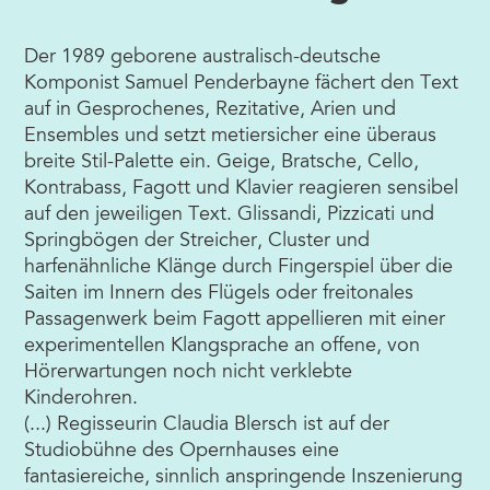
Der 1989 geborene australisch-deutsche
Komponist Samuel Penderbayne fächert den Text
auf in Gesprochenes, Rezitative, Arien und
Ensembles und setzt metiersicher eine überaus
breite Stil-Palette ein. Geige, Bratsche, Cello,
Kontrabass, Fagott und Klavier reagieren sensibel
auf den jeweiligen Text. Glissandi, Pizzicati und
Springbögen der Streicher, Cluster und
harfenähnliche Klänge durch Fingerspiel über die
Saiten im Innern des Flügels oder freitonales
Passagenwerk beim Fagott appellieren mit einer
experimentellen Klangsprache an offene, von
Hörerwartungen noch nicht verklebte
Kinderohren.
(...) Regisseurin Claudia Blersch ist auf der
Studiobühne des Opernhauses eine
fantasiereiche, sinnlich anspringende Inszenierung