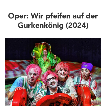
Oper: Wir pfeifen auf der
Gurkenkönig (2024)