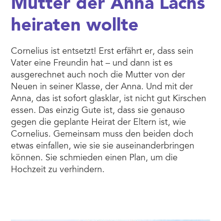
Mutter der Anna Lachs
heiraten wollte
Cornelius ist entsetzt! Erst erfährt er, dass sein
Vater eine Freundin hat – und dann ist es
ausgerechnet auch noch die Mutter von der
Neuen in seiner Klasse, der Anna. Und mit der
Anna, das ist sofort glasklar, ist nicht gut Kirschen
essen. Das einzig Gute ist, dass sie genauso
gegen die geplante Heirat der Eltern ist, wie
Cornelius. Gemeinsam muss den beiden doch
etwas einfallen, wie sie sie auseinanderbringen
können. Sie schmieden einen Plan, um die
Hochzeit zu verhindern.