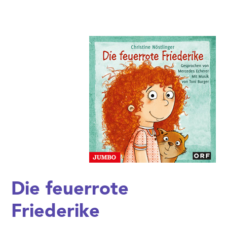
Die feuerrote
Friederike