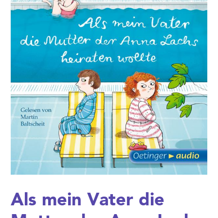
Als mein Vater die