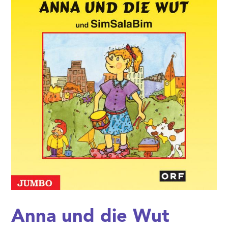
Anna und die Wut