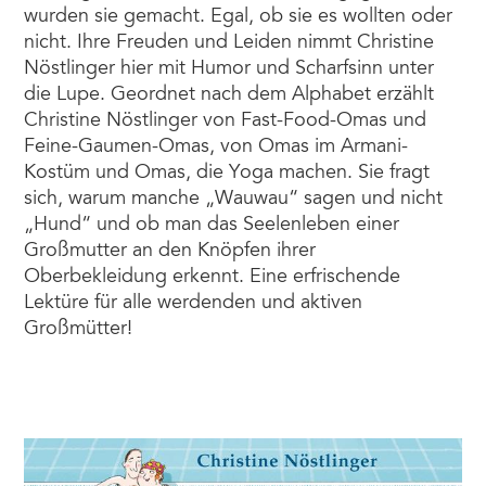
wurden sie gemacht. Egal, ob sie es wollten oder
nicht. Ihre Freuden und Leiden nimmt Christine
Nöstlinger hier mit Humor und Scharfsinn unter
die Lupe. Geordnet nach dem Alphabet erzählt
Christine Nöstlinger von Fast-Food-Omas und
Feine-Gaumen-Omas, von Omas im Armani-
Kostüm und Omas, die Yoga machen. Sie fragt
sich, warum manche „Wauwau“ sagen und nicht
„Hund“ und ob man das Seelenleben einer
Großmutter an den Knöpfen ihrer
Oberbekleidung erkennt. Eine erfrischende
Lektüre für alle werdenden und aktiven
Großmütter!