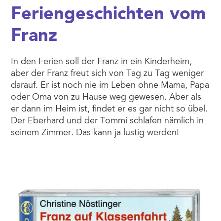
Feriengeschichten vom
Franz
In den Ferien soll der Franz in ein Kinderheim,
aber der Franz freut sich von Tag zu Tag weniger
darauf. Er ist noch nie im Leben ohne Mama, Papa
oder Oma von zu Hause weg gewesen. Aber als
er dann im Heim ist, findet er es gar nicht so übel.
Der Eberhard und der Tommi schlafen nämlich in
seinem Zimmer. Das kann ja lustig werden!