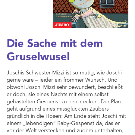
Die Sache mit dem
Gruselwusel
Joschis Schwester Mizzi ist so mutig, wie Joschi
gerne wäre – leider ein frommer Wunsch. Und
obwohl Joschi Mizzi sehr bewundert, beschließt
er doch, sie eines Nachts mit einem selbst
gebastelten Gespenst zu erschrecken. Der Plan
geht aufgrund eines missglückten Zaubers
gründlich in die Hosen: Am Ende steht Joschi mit
einem „lebendigen“ Baby-Gespenst da, das er
vor der Welt verstecken und zudem unterhalten,