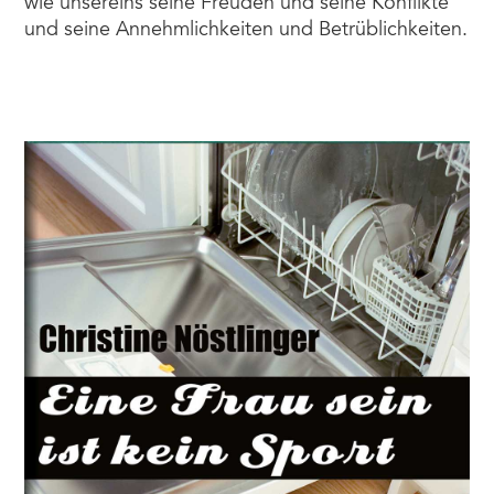
wie unsereins seine Freuden und seine Konflikte
und seine Annehmlichkeiten und Betrüblichkeiten.