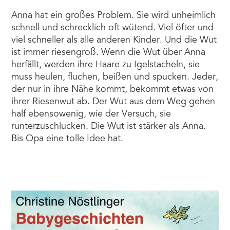
Anna hat ein großes Problem. Sie wird unheimlich
schnell und schrecklich oft wütend. Viel öfter und
viel schneller als alle anderen Kinder. Und die Wut
ist immer riesengroß. Wenn die Wut über Anna
herfällt, werden ihre Haare zu Igelstacheln, sie
muss heulen, fluchen, beißen und spucken. Jeder,
der nur in ihre Nähe kommt, bekommt etwas von
ihrer Riesenwut ab. Der Wut aus dem Weg gehen
half ebensowenig, wie der Versuch, sie
runterzuschlucken. Die Wut ist stärker als Anna.
Bis Opa eine tolle Idee hat.