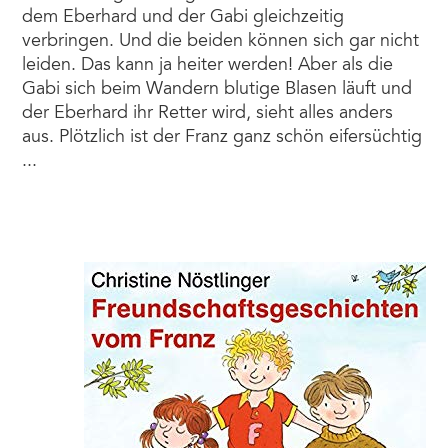
dem Eberhard und der Gabi gleichzeitig
verbringen. Und die beiden können sich gar nicht
leiden. Das kann ja heiter werden! Aber als die
Gabi sich beim Wandern blutige Blasen läuft und
der Eberhard ihr Retter wird, sieht alles anders
aus. Plötzlich ist der Franz ganz schön eifersüchtig
...