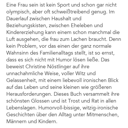
Eine Frau sein ist kein Sport und schon gar nicht
olympisch, aber oft schweißtreibend genug. Im
Dauerlauf zwischen Haushalt und
Beziehungskisten, zwischen Eheleben und
Kindererziehung kann einem schon manchmal die
Luft ausgehen, die frau zum Lachen braucht. Denn
kein Problem, vor das einen der ganz normale
Wahnsinn des Familienalltags stellt, ist so ernst,
dass es sich nicht mit Humor lösen ließe. Das
beweist Christine Nöstlinger auf ihre
unnachahmliche Weise, voller Witz und
Gelassenheit, mit einem liebevoll ironischen Blick
auf das Leben und seine kleinen wie größeren
Herausforderungen. Dieses Buch versammelt ihre
schönsten Glossen und ist Trost und Rat in allen
Lebenslagen. Humorvoll-bissige, witzig-ironische
Geschichten über den Alltag unter Mitmenschen,
Männern und Kindern.