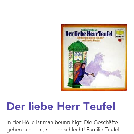
Der liebe Herr Teufel
In der Hölle ist man beunruhigt: Die Geschäfte
gehen schlecht, seeehr schlecht! Familie Teufel