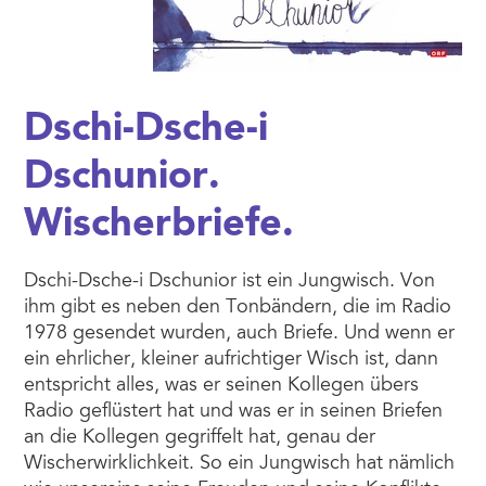
Dschi-Dsche-i
Dschunior.
Wischerbriefe.
Dschi-Dsche-i Dschunior ist ein Jungwisch. Von
ihm gibt es neben den Tonbändern, die im Radio
1978 gesendet wurden, auch Briefe. Und wenn er
ein ehrlicher, kleiner aufrichtiger Wisch ist, dann
entspricht alles, was er seinen Kollegen übers
Radio geflüstert hat und was er in seinen Briefen
an die Kollegen gegriffelt hat, genau der
Wischerwirklichkeit. So ein Jungwisch hat nämlich