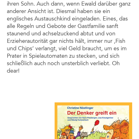
ihren Sohn. Auch dann, wenn Ewald darüber ganz
anderer Ansicht ist. Diesmal haben sie ein
englisches Austauschkind eingeladen. Eines, das
alle Regeln und Gebote der Gastfamilie sanft
staunend und achselzuckend abtut und von
Erzieherautorität gar nichts hält, immer nur ,Fish
und Chips‘ verlangt, viel Geld braucht, um es im
Prater in Spielautomaten zu stecken, und sich
schließlich auch noch unsterblich verliebt. Oh
dear!