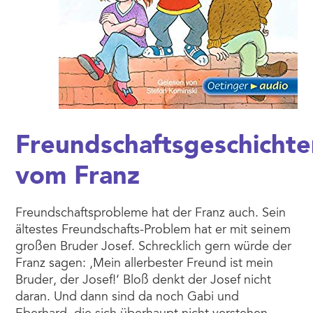
Freundschaftsgeschichte
vom Franz
Freundschaftsprobleme hat der Franz auch. Sein
ältestes Freundschafts-Problem hat er mit seinem
großen Bruder Josef. Schrecklich gern würde der
Franz sagen: ,Mein allerbester Freund ist mein
Bruder, der Josef!‘ Bloß denkt der Josef nicht
daran. Und dann sind da noch Gabi und