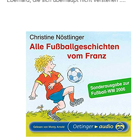
Eberhard, die sich überhaupt nicht verstehen ....