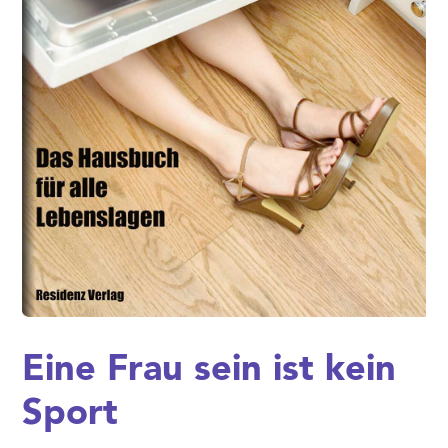
Eine Frau sein ist kein
Sport