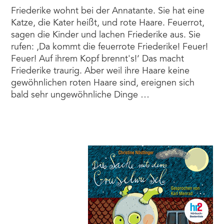
Friederike wohnt bei der Annatante. Sie hat eine
Katze, die Kater heißt, und rote Haare. Feuerrot,
sagen die Kinder und lachen Friederike aus. Sie
rufen: ,Da kommt die feuerrote Friederike! Feuer!
Feuer! Auf ihrem Kopf brennt's!‘ Das macht
Friederike traurig. Aber weil ihre Haare keine
gewöhnlichen roten Haare sind, ereignen sich
bald sehr ungewöhnliche Dinge …