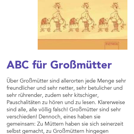
ABC für Großmütter
Über Großmütter sind allerorten jede Menge sehr
freundlicher und sehr netter, sehr betulicher und
sehr rührender, zudem sehr kitschiger,
Pauschalitäten zu hören und zu lesen. Klarerweise
sind alle, alle völlig falsch! Großmütter sind sehr
verschieden! Dennoch, eines haben sie
gemeinsam: Zu Müttern haben sie sich seinerzeit
selbst gemacht, zu Großmüttern hingegen