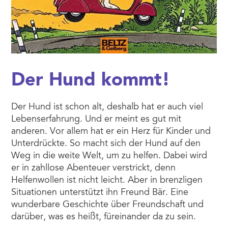
Der Hund kommt!
Der Hund ist schon alt, deshalb hat er auch viel
Lebenserfahrung. Und er meint es gut mit
anderen. Vor allem hat er ein Herz für Kinder und
Unterdrückte. So macht sich der Hund auf den
Weg in die weite Welt, um zu helfen. Dabei wird
er in zahllose Abenteuer verstrickt, denn
Helfenwollen ist nicht leicht. Aber in brenzligen
Situationen unterstützt ihn Freund Bär. Eine
wunderbare Geschichte über Freundschaft und
darüber, was es heißt, füreinander da zu sein.