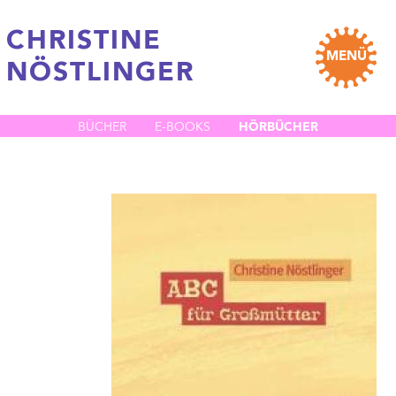
CHRISTINE
MENÜ
NÖSTLINGER
HÖRBÜCHER
BÜCHER
E-BOOKS