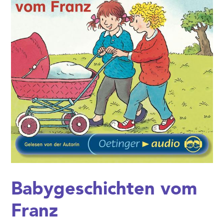
Babygeschichten vom
Franz