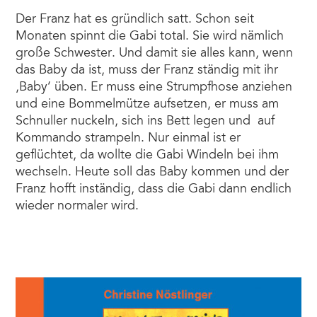
Der Franz hat es gründlich satt. Schon seit
Monaten spinnt die Gabi total. Sie wird nämlich
große Schwester. Und damit sie alles kann, wenn
das Baby da ist, muss der Franz ständig mit ihr
,Baby‘ üben. Er muss eine Strumpfhose anziehen
und eine Bommelmütze aufsetzen, er muss am
Schnuller nuckeln, sich ins Bett legen und auf
Kommando strampeln. Nur einmal ist er
geflüchtet, da wollte die Gabi Windeln bei ihm
wechseln. Heute soll das Baby kommen und der
Franz hofft inständig, dass die Gabi dann endlich
wieder normaler wird.