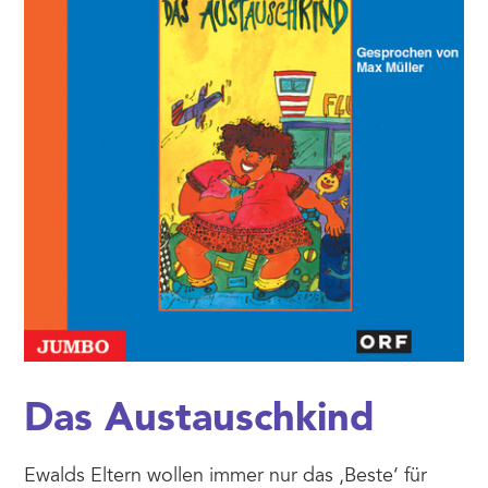
Das Austauschkind
Ewalds Eltern wollen immer nur das ,Beste‘ für