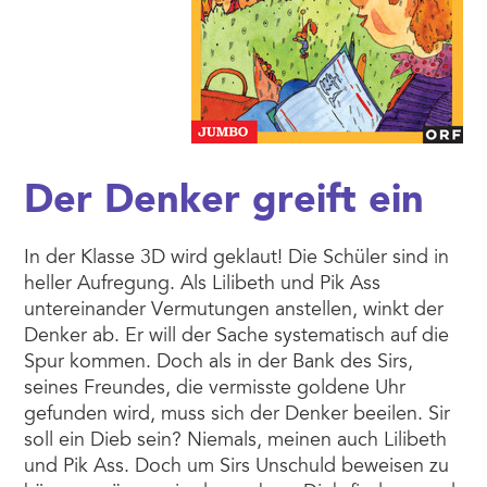
Der Denker greift ein
In der Klasse 3D wird geklaut! Die Schüler sind in
heller Aufregung. Als Lilibeth und Pik Ass
untereinander Vermutungen anstellen, winkt der
Denker ab. Er will der Sache systematisch auf die
Spur kommen. Doch als in der Bank des Sirs,
seines Freundes, die vermisste goldene Uhr
gefunden wird, muss sich der Denker beeilen. Sir
soll ein Dieb sein? Niemals, meinen auch Lilibeth
und Pik Ass. Doch um Sirs Unschuld beweisen zu