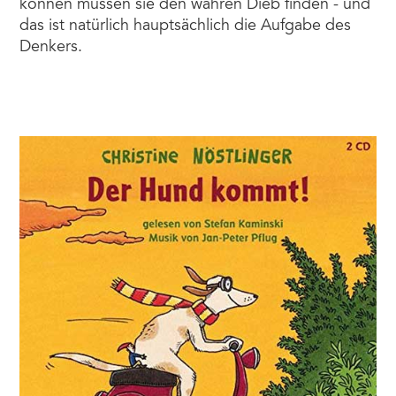
können müssen sie den wahren Dieb finden - und
das ist natürlich hauptsächlich die Aufgabe des
Denkers.