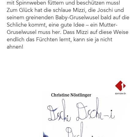
mit Spinnweben füttern und beschützen muss!
Zum Glück hat die schlaue Mizzi, die Joschi und
seinem greinenden Baby-Gruselwusel bald auf die
Schliche kommt, eine gute Idee – ein Mutter-
Gruselwusel muss her. Dass Mizzi auf diese Weise
endlich das Fürchten lernt, kann sie ja nicht
ahnen!