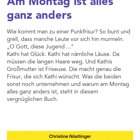
Am Montag ist alles
ganz anders
Wie kommt man zu einer Punkfrisur? So bunt und
grell, dass manche Leute vor sich hin murmeln.
„O Gott, diese Jugend ...“
Kathi hat Glück. Kathi hat nämliche Läuse. Da
müssen die langen Haare weg. Und Kathis
Großmutter ist Friseuse. Die macht genau die
Frisur, die sich Kathi wünscht. Was die beiden
sonst noch unternehmen und warum am Montag
alles ganz anders ist, steht in diesem
vergnüglichen Buch.