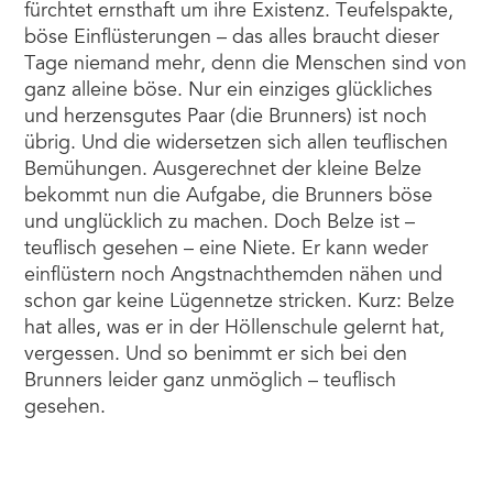
fürchtet ernsthaft um ihre Existenz. Teufelspakte,
böse Einflüsterungen – das alles braucht dieser
Tage niemand mehr, denn die Menschen sind von
ganz alleine böse. Nur ein einziges glückliches
und herzensgutes Paar (die Brunners) ist noch
übrig. Und die widersetzen sich allen teuflischen
Bemühungen. Ausgerechnet der kleine Belze
bekommt nun die Aufgabe, die Brunners böse
und unglücklich zu machen. Doch Belze ist –
teuflisch gesehen – eine Niete. Er kann weder
einflüstern noch Angstnachthemden nähen und
schon gar keine Lügennetze stricken. Kurz: Belze
hat alles, was er in der Höllenschule gelernt hat,
vergessen. Und so benimmt er sich bei den
Brunners leider ganz unmöglich – teuflisch
gesehen.