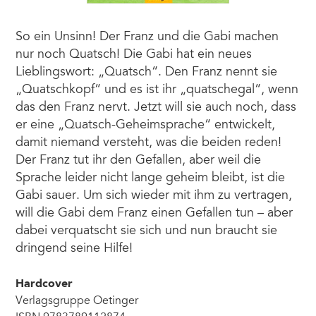
So ein Unsinn! Der Franz und die Gabi machen
nur noch Quatsch! Die Gabi hat ein neues
Lieblingswort: „Quatsch“. Den Franz nennt sie
„Quatschkopf“ und es ist ihr „quatschegal“, wenn
das den Franz nervt. Jetzt will sie auch noch, dass
er eine „Quatsch-Geheimsprache“ entwickelt,
damit niemand versteht, was die beiden reden!
Der Franz tut ihr den Gefallen, aber weil die
Sprache leider nicht lange geheim bleibt, ist die
Gabi sauer. Um sich wieder mit ihm zu vertragen,
will die Gabi dem Franz einen Gefallen tun – aber
dabei verquatscht sie sich und nun braucht sie
dringend seine Hilfe!
Hardcover
Verlagsgruppe Oetinger