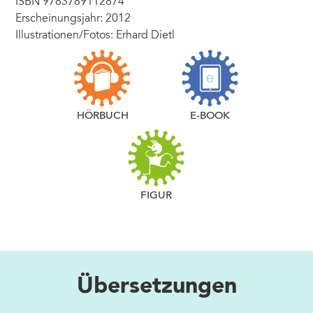
ISBN 9783789112874
Erscheinungsjahr: 2012
Illustrationen/Fotos: Erhard Dietl
HÖRBUCH
E-BOOK
FIGUR
Übersetzungen