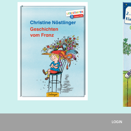
LOGIN