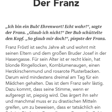
Der Franz
„Ich bin ein Bub! Ehrenwort! Echt wahr!“, sagte
der Franz. „Glaub ich nicht!“ Der Bub schüttelte
den Kopf. „So glaub mir doch!“, piepste der Franz.
Franz Fröstl ist sechs Jahre alt und wohnt mit
seinen Eltern und dem großen Bruder Josef in der
Hasengasse. Für sein Alter ist er recht klein, hat
blonde Ringellocken, Kornblumenaugen, einen
Herzkirschenmund und rosarote Plusterbacken.
Darum wird mindestens dreimal am Tag für ein
Mädchen gehalten. Das ist dem Franz sehr lästig.
Dazu kommt, dass seine Stimme, wenn er
aufgeregt ist, piepsig wird. Das ärgert ihn sehr
und manchmal muss er zu drastischen Mitteln
greifen, um zu beweisen, dass er tatsächlich ein