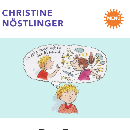
CHRISTINE
MENÜ
NÖSTLINGER