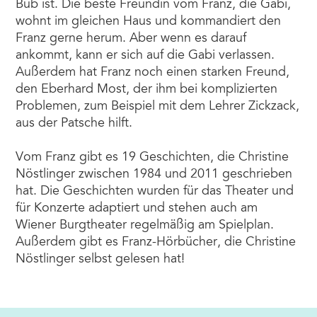
Bub ist. Die beste Freundin vom Franz, die Gabi,
wohnt im gleichen Haus und kommandiert den
Franz gerne herum. Aber wenn es darauf
ankommt, kann er sich auf die Gabi verlassen.
Außerdem hat Franz noch einen starken Freund,
den Eberhard Most, der ihm bei komplizierten
Problemen, zum Beispiel mit dem Lehrer Zickzack,
aus der Patsche hilft.
Vom Franz gibt es 19 Geschichten, die Christine
Nöstlinger zwischen 1984 und 2011 geschrieben
hat. Die Geschichten wurden für das Theater und
für Konzerte adaptiert und stehen auch am
Wiener Burgtheater regelmäßig am Spielplan.
Außerdem gibt es Franz-Hörbücher, die Christine
Nöstlinger selbst gelesen hat!