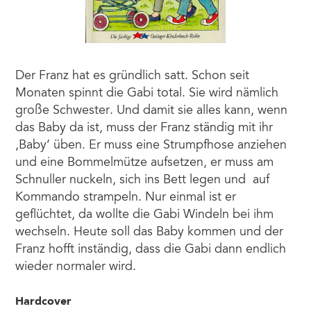
Der Franz hat es gründlich satt. Schon seit
Monaten spinnt die Gabi total. Sie wird nämlich
große Schwester. Und damit sie alles kann, wenn
das Baby da ist, muss der Franz ständig mit ihr
,Baby‘ üben. Er muss eine Strumpfhose anziehen
und eine Bommelmütze aufsetzen, er muss am
Schnuller nuckeln, sich ins Bett legen und auf
Kommando strampeln. Nur einmal ist er
geflüchtet, da wollte die Gabi Windeln bei ihm
wechseln. Heute soll das Baby kommen und der
Franz hofft inständig, dass die Gabi dann endlich
wieder normaler wird.
Hardcover