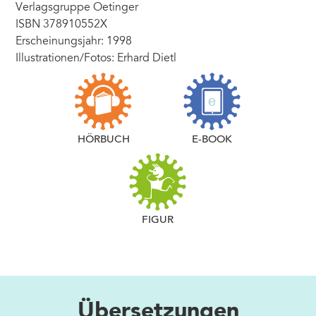
Verlagsgruppe Oetinger
ISBN 378910552X
Erscheinungsjahr: 1998
Illustrationen/Fotos: Erhard Dietl
HÖRBUCH
E-BOOK
FIGUR
Übersetzungen