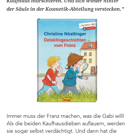
Kaufhaus marschieren. Und sich wieder hinter
der Säule in der Kosmetik-Abteilung verstecken.
”
Immer muss der Franz machen, was die Gabi will!
Als die beiden Kaufhausdieben auflauern, werden
sie sogar selbst verdächtigt. Und dann hat die