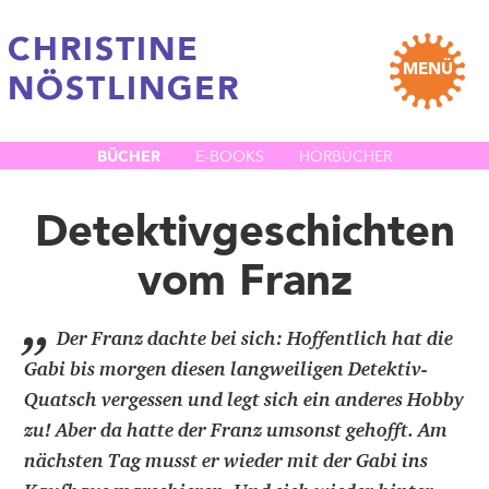
CHRISTINE
MENÜ
NÖSTLINGER
BÜCHER
E-BOOKS
HÖRBÜCHER
Detektivgeschichten
vom Franz
„
Der Franz dachte bei sich: Hoffentlich hat die
Gabi bis morgen diesen langweiligen Detektiv-
Quatsch vergessen und legt sich ein anderes Hobby
zu! Aber da hatte der Franz umsonst gehofft. Am
nächsten Tag musst er wieder mit der Gabi ins