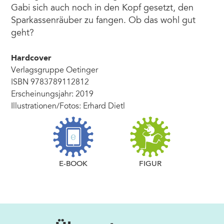
Gabi sich auch noch in den Kopf gesetzt, den
Sparkassenräuber zu fangen. Ob das wohl gut
geht?
Hardcover
Verlagsgruppe Oetinger
ISBN 9783789112812
Erscheinungsjahr: 2019
Illustrationen/Fotos: Erhard Dietl
E-BOOK
FIGUR