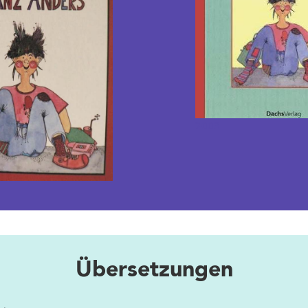
2003
Übersetzungen