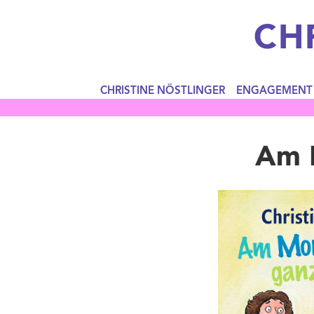
CH
CHRISTINE NÖSTLINGER
ENGAGEMENT
Am M