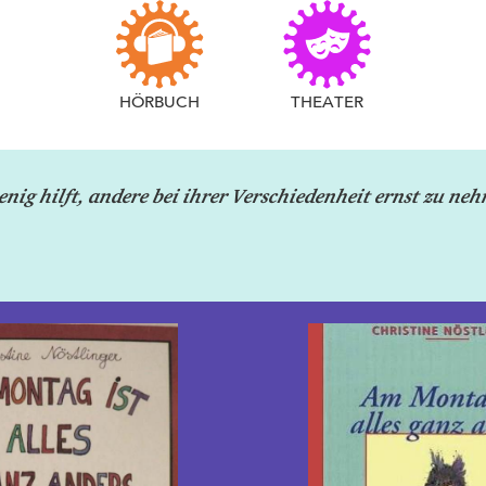
HÖRBUCH
THEATER
nig hilft, andere bei ihrer Verschiedenheit ernst zu ne