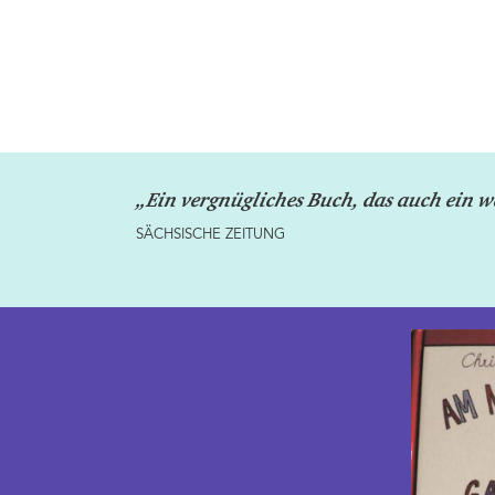
„Ein vergnügliches Buch, das auch ein we
SÄCHSISCHE ZEITUNG