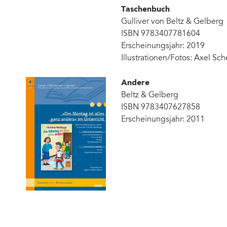
Taschenbuch
Gulliver von Beltz & Gelberg
ISBN 9783407781604
Erscheinungsjahr: 2019
Illustrationen/Fotos: Axel Sch
Andere
Beltz & Gelberg
ISBN 9783407627858
Erscheinungsjahr: 2011