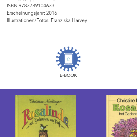
ISBN 9783789104633
Erscheinungsjahr: 2016
Illustrationen/Fotos: Franziska Harvey
E-BOOK