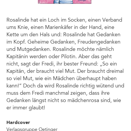
Rosalinde hat ein Loch im Socken, einen Verband
ums Knie, einen Marienkäfer in der Hand, eine
Kette um den Hals und: Rosalinde hat Gedanken
im Kopf. Geheime Gedanken, Freudengedanken
und Mutgedanken. Rosalinde möchte nämlich
Kapitänin werden oder Pilotin. Aber das geht
nicht, sagt der Fredi, ihr bester Freund: „So ein
Kapitän, der braucht viel Mut. Der braucht dreimal
so viel Mut, wie ein Mädchen überhaupt haben
kann!“ Doch da wird Rosalinde richtig wütend und
muss dem Fredi manchmal zeigen, dass ihre
Gedanken längst nicht so mädchenrosa sind, wie
er immer glaubt!
Hardcover
Verlagsgruppe Oetinger