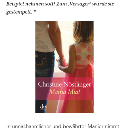
Beispiel nehmen soll! Zum ,Versager‘ wurde sie
gestempelt.
”
In unnachahmlicher und bewährter Manier nimmt