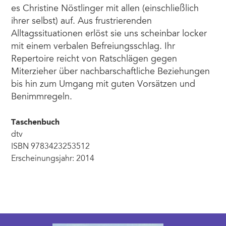
es Christine Nöstlinger mit allen (einschließlich
ihrer selbst) auf. Aus frustrierenden
Alltagssituationen erlöst sie uns scheinbar locker
mit einem verbalen Befreiungsschlag. Ihr
Repertoire reicht von Ratschlägen gegen
Miterzieher über nachbarschaftliche Beziehungen
bis hin zum Umgang mit guten Vorsätzen und
Benimmregeln.
Taschenbuch
dtv
ISBN 9783423253512
Erscheinungsjahr: 2014