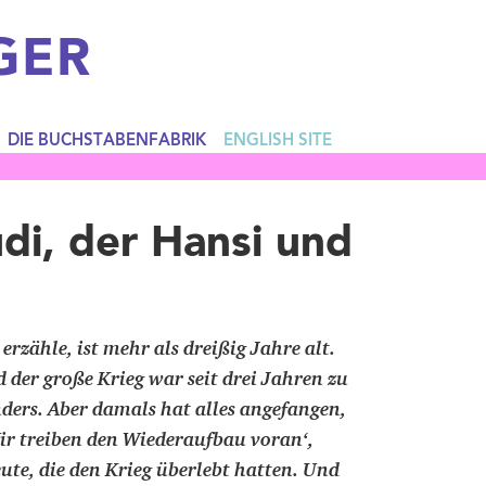
GER
DIE BUCHSTABENFABRIK
ENGLISH SITE
di, der Hansi und
 erzähle, ist mehr als dreißig Jahre alt.
 der große Krieg war seit drei Jahren zu
ders. Aber damals hat alles angefangen,
Wir treiben den Wiederaufbau voran‘,
ute, die den Krieg überlebt hatten. Und