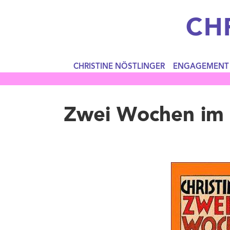
CH
CHRISTINE NÖSTLINGER
ENGAGEMENT
Zwei Wochen im M