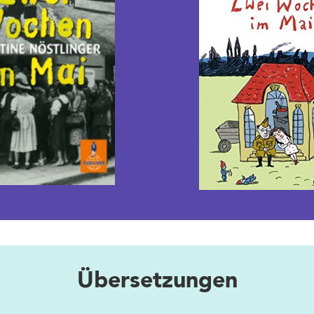
2013
Übersetzungen