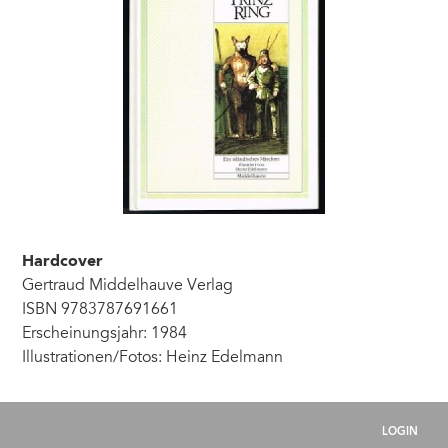
Hardcover
Gertraud Middelhauve Verlag
ISBN 9783787691661
Erscheinungsjahr: 1984
Illustrationen/Fotos: Heinz Edelmann
LOGIN