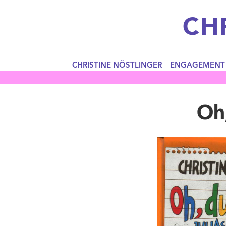
CH
CHRISTINE NÖSTLINGER
ENGAGEMENT
Oh