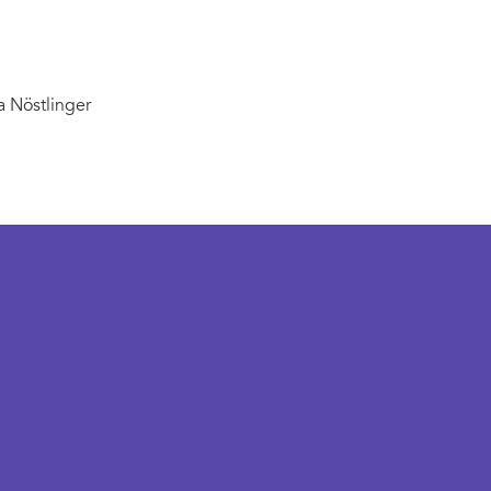
na Nöstlinger