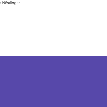
na Nöstlinger