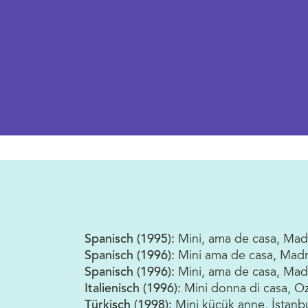
Spanisch (1995):
Mini, ama de casa, Mad
Spanisch (1996):
Mini ama de casa, Mad
Spanisch (1996):
Mini, ama de casa, Mad
Italienisch (1996):
Mini donna di casa, Oz
Türkisch (1998):
Mini küçük anne, İstan