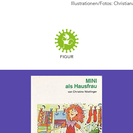
Illustrationen/Fotos: Christia
FIGUR