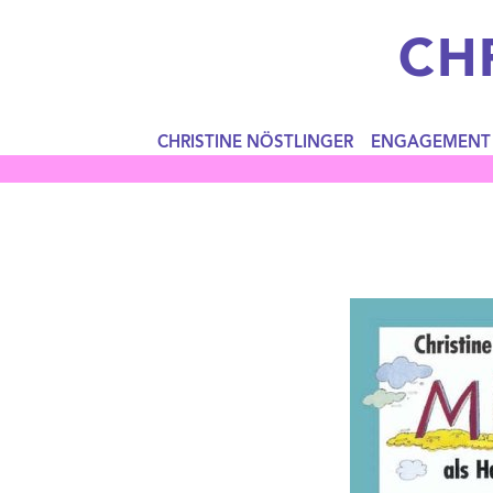
CH
CHRISTINE NÖSTLINGER
ENGAGEMENT