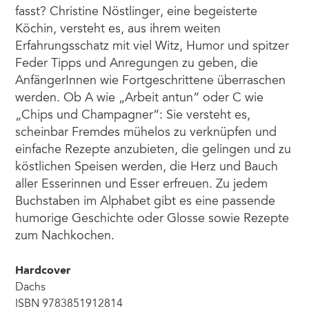
fasst? Christine Nöstlinger, eine begeisterte
Köchin, versteht es, aus ihrem weiten
Erfahrungsschatz mit viel Witz, Humor und spitzer
Feder Tipps und Anregungen zu geben, die
AnfängerInnen wie Fortgeschrittene überraschen
werden. Ob A wie „Arbeit antun“ oder C wie
„Chips und Champagner“: Sie versteht es,
scheinbar Fremdes mühelos zu verknüpfen und
einfache Rezepte anzubieten, die gelingen und zu
köstlichen Speisen werden, die Herz und Bauch
aller Esserinnen und Esser erfreuen. Zu jedem
Buchstaben im Alphabet gibt es eine passende
humorige Geschichte oder Glosse sowie Rezepte
zum Nachkochen.
Hardcover
Dachs
ISBN 9783851912814