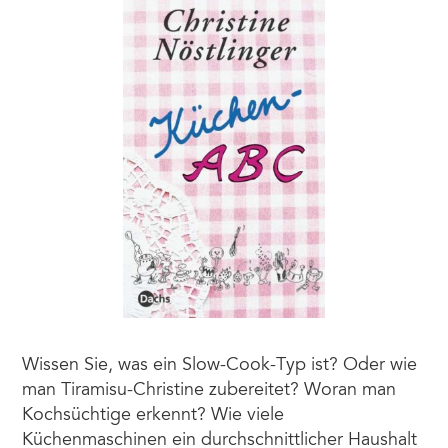
Wissen Sie, was ein Slow-Cook-Typ ist? Oder wie
man Tiramisu-Christine zubereitet? Woran man
Kochsüchtige erkennt? Wie viele
Küchenmaschinen ein durchschnittlicher Haushalt