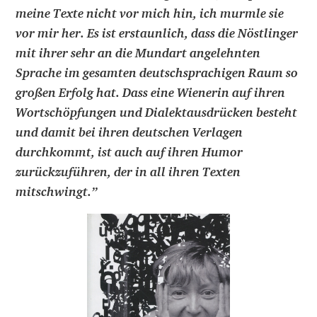
meine Texte nicht vor mich hin, ich murmle sie
vor mir her. Es ist erstaunlich, dass die Nöstlinger
mit ihrer sehr an die Mundart angelehnten
Sprache im gesamten deutschsprachigen Raum so
großen Erfolg hat. Dass eine Wienerin auf ihren
Wortschöpfungen und Dialektausdrücken besteht
und damit bei ihren deutschen Verlagen
durchkommt, ist auch auf ihren Humor
zurückzuführen, der in all ihren Texten
mitschwingt.
”