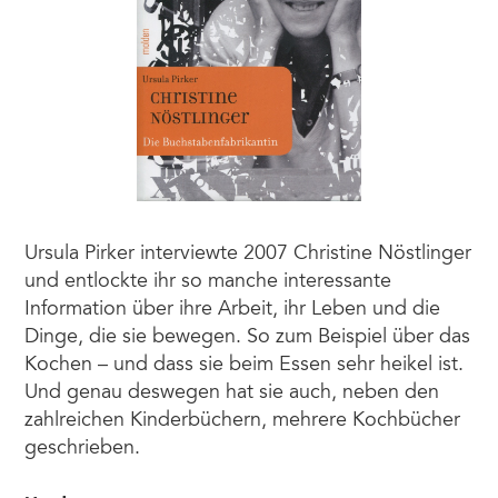
Ursula Pirker interviewte 2007 Christine Nöstlinger
und entlockte ihr so manche interessante
Information über ihre Arbeit, ihr Leben und die
Dinge, die sie bewegen. So zum Beispiel über das
Kochen – und dass sie beim Essen sehr heikel ist.
Und genau deswegen hat sie auch, neben den
zahlreichen Kinderbüchern, mehrere Kochbücher
geschrieben.