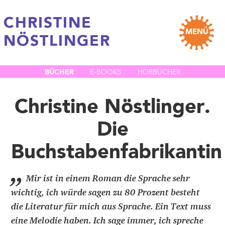
CHRISTINE
MENÜ
NÖSTLINGER
BÜCHER
E-BOOKS
HÖRBÜCHER
Christine Nöstlinger.
Die
Buchstabenfabrikantin
„
Mir ist in einem Roman die Sprache sehr
wichtig, ich würde sagen zu 80 Prozent besteht
die Literatur für mich aus Sprache. Ein Text muss
eine Melodie haben. Ich sage immer, ich spreche