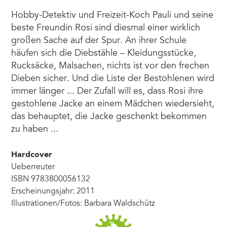
Hobby-Detektiv und Freizeit-Koch Pauli und seine
beste Freundin Rosi sind diesmal einer wirklich
großen Sache auf der Spur. An ihrer Schule
häufen sich die Diebstähle – Kleidungsstücke,
Rucksäcke, Malsachen, nichts ist vor den frechen
Dieben sicher. Und die Liste der Bestohlenen wird
immer länger ... Der Zufall will es, dass Rosi ihre
gestohlene Jacke an einem Mädchen wiedersieht,
das behauptet, die Jacke geschenkt bekommen
zu haben ...
Hardcover
Ueberreuter
ISBN 9783800056132
Erscheinungsjahr: 2011
Illustrationen/Fotos: Barbara Waldschütz