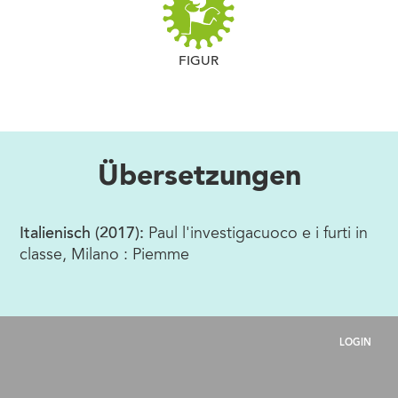
FIGUR
Übersetzungen
Italienisch (2017):
Paul l'investigacuoco e i furti in
classe, Milano : Piemme
LOGIN