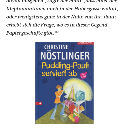
davon ausgehen‘, sagte der Pauli, ,dass einer der
Kleptomaninnen auch in der Hubergasse wohnt,
oder wenigstens ganz in der Nähe von ihr, dann
erhebt sich die Frage, wo es in dieser Gegend
Papiergeschäfte gibt.‘
”