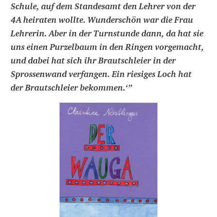
Schule, auf dem Standesamt den Lehrer von der
4A heiraten wollte. Wunderschön war die Frau
Lehrerin. Aber in der Turnstunde dann, da hat sie
uns einen Purzelbaum in den Ringen vorgemacht,
und dabei hat sich ihr Brautschleier in der
Sprossenwand verfangen. Ein riesiges Loch hat
der Brautschleier bekommen.‘
”