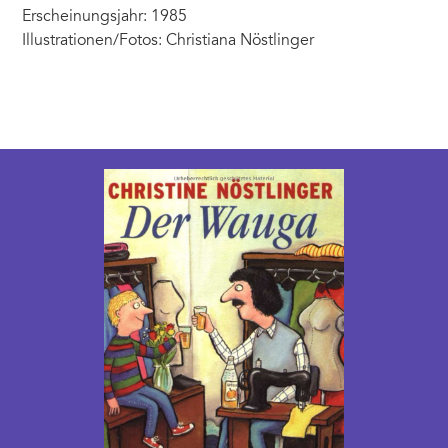
Erscheinungsjahr: 1985
Illustrationen/Fotos: Christiana Nöstlinger