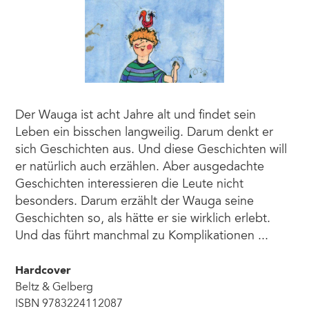
Der Wauga ist acht Jahre alt und findet sein
Leben ein bisschen langweilig. Darum denkt er
sich Geschichten aus. Und diese Geschichten will
er natürlich auch erzählen. Aber ausgedachte
Geschichten interessieren die Leute nicht
besonders. Darum erzählt der Wauga seine
Geschichten so, als hätte er sie wirklich erlebt.
Und das führt manchmal zu Komplikationen ...
Hardcover
Beltz & Gelberg
ISBN 9783224112087